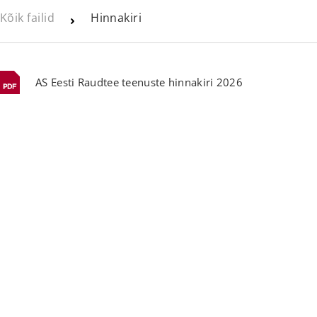
Kõik failid
Hinnakiri
AS Eesti Raudtee teenuste hinnakiri 2026