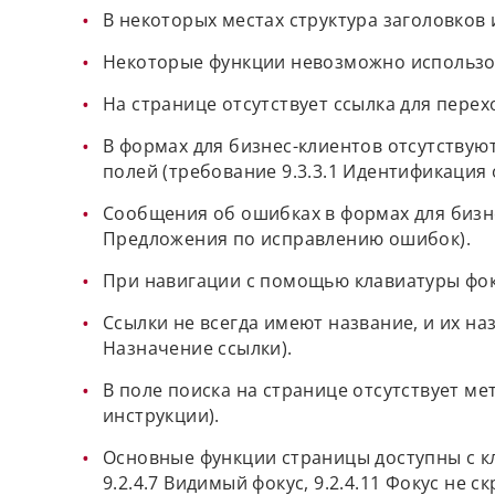
В некоторых местах структура заголовков
Некоторые функции невозможно использова
На странице отсутствует ссылка для перех
В формах для бизнес-клиентов отсутству
полей (требование 9.3.3.1 Идентификация
Сообщения об ошибках в формах для бизне
Предложения по исправлению ошибок).
При навигации с помощью клавиатуры фоку
Ссылки не всегда имеют название, и их на
Назначение ссылки).
В поле поиска на странице отсутствует мет
инструкции).
Основные функции страницы доступны с к
9.2.4.7 Видимый фокус, 9.2.4.11 Фокус не с