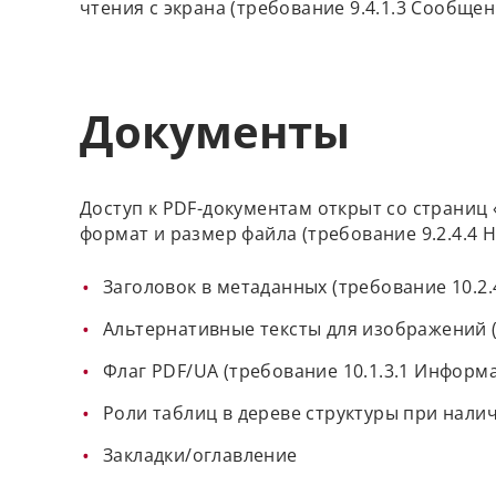
чтения с экрана (требование 9.4.1.3 Сообщен
Документы
Доступ к PDF-документам открыт со страниц 
формат и размер файла (требование 9.2.4.4 
Заголовок в метаданных (требование 10.2.
Альтернативные тексты для изображений (
Флаг PDF/UA (требование 10.1.3.1 Информ
Роли таблиц в дереве структуры при нали
Закладки/оглавление