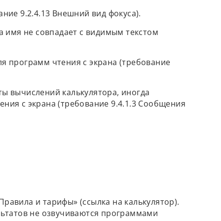
ние 9.2.4.13 Внешний вид фокуса).
а имя не совпадает с видимым текстом
я программ чтения с экрана (требование
ты вычислений калькулятора, иногда
ния с экрана (требование 9.4.1.3 Сообщения
Правила и тарифы» (ссылка на калькулятор).
ультатов не озвучиваются программами