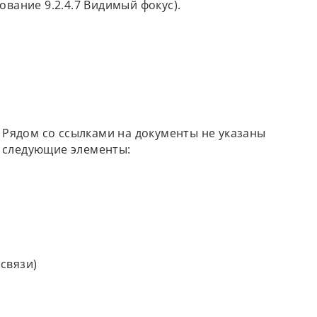
ование 9.2.4.7 Видимый фокус).
 Рядом со ссылками на документы не указаны
ь следующие элементы:
связи)