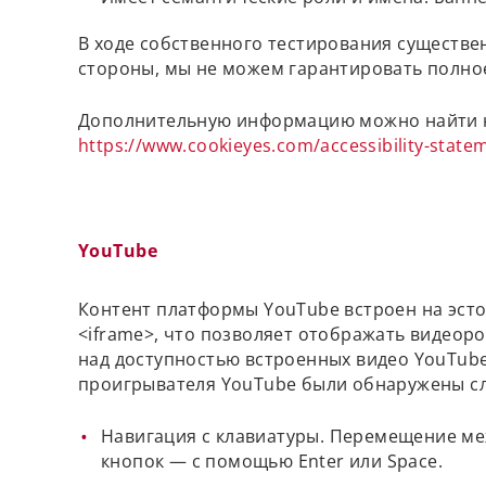
В ходе собственного тестирования существе
стороны, мы не можем гарантировать полное
Дополнительную информацию можно найти н
https://www.cookieyes.com/accessibility-state
YouTube
Контент платформы YouTube встроен на эсто
<iframe>, что позволяет отображать видеоро
над доступностью встроенных видео YouTube
проигрывателя YouTube были обнаружены сл
Навигация с клавиатуры. Перемещение ме
кнопок — с помощью Enter или Space.