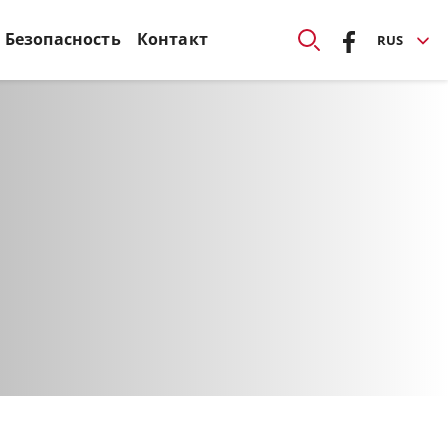
Безопасность
Контакт
RUS