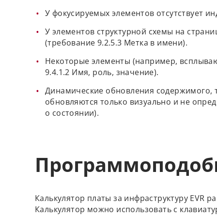
У фокусируемых элементов отсутствует ин
У элементов структурной схемы на страни
(требование 9.2.5.3 Метка в имени).
Некоторые элементы (например, всплываю
9.4.1.2 Имя, роль, значение).
Динамические обновления содержимого, т
обновляются только визуально и не опред
о состоянии).
Программоподоб
Калькулятор платы за инфраструктуру EVR ра
Калькулятор можно использовать с клавиатур