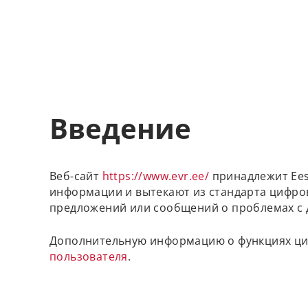
Введение
Веб-сайт
https://www.evr.ee/
принадлежит Eest
информации и вытекают из стандарта цифров
предложений или сообщений о проблемах с д
Дополнительную информацию о функциях циф
пользователя
.