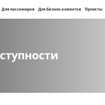
Для пассажиров
Для бизнес-клиентов
Проекты
оступности